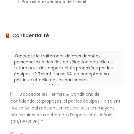
Première expérience de travail
Confidentialité
J’accepte les Termes & Conditions de
confidentialité proposés ici par les équipes HR Talent
House SA, qui mettent en œuvre tous les moyens
nécessaires à la recherche d’opportunités idéales.
(09/08/2026) *