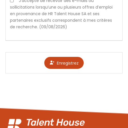
J’accepte de recevoir des e-mails ou
sollicitations lorsqu’une ou plusieurs offres d’emploi
en provenance de HR Talent House SA et ses
partenaires exclusifs correspondent à mes critères
de recherche. (09/08/2026)
Enregistrez